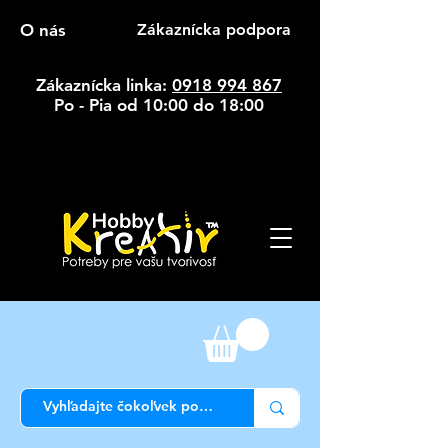
O nás
Zákaznícka podpora
Zákaznícka linka:
0918 994 867
Po - Pia od 10:00 do 18:00