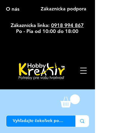
O nás
Zákaznícka podpora
Zákaznícka linka:
0918 994 867
Po - Pia od 10:00 do 18:00