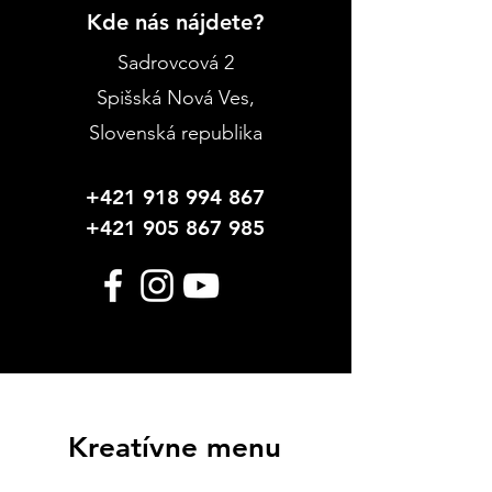
Kde nás nájdete?
Sadrovcová 2
Spišská Nová Ves
,
Slovenská republika
+421 918 994 867
+421 905 867 985
Kreatívne menu