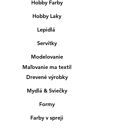
Hobby Farby
Hobby Laky
Lepidlá
Servítky
Modelovanie
Maľovanie ma textil
Drevené výrobky
Mydlá & Sviečky
Formy
Farby v spreji