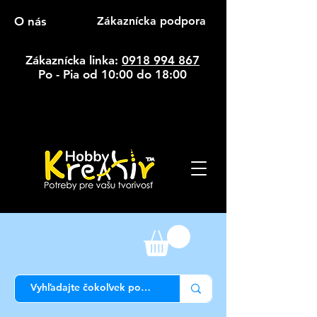
O nás
Zákaznícka podpora
Zákaznícka linka:
0918 994 867
Po - Pia od 10:00 do 18:00