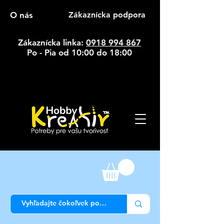
O nás
Zákaznícka podpora
Zákaznícka linka:
0918 994 867
Po - Pia od 10:00 do 18:00