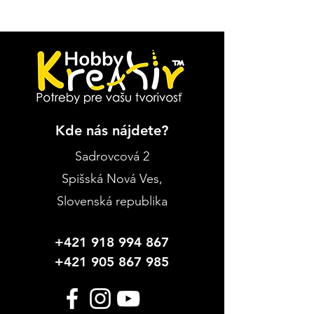
Kde nás nájdete?
Sadrovcová 2
Spišská Nová Ves
,
Slovenská republika
+421 918 994 867
+421 905 867 985