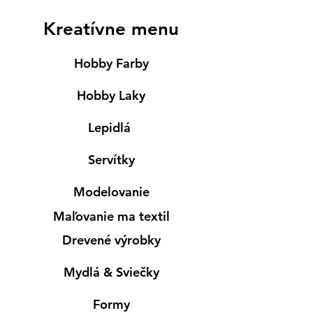
Kreatívne menu
Hobby Farby
Hobby Laky
Lepidlá
Servítky
Modelovanie
Maľovanie ma textil
Drevené výrobky
Mydlá & Sviečky
Formy