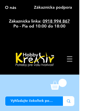
O nás
Zákaznícka podpora
Zákaznícka linka:
0918 994 867
Po - Pia od 10:00 do 18:00