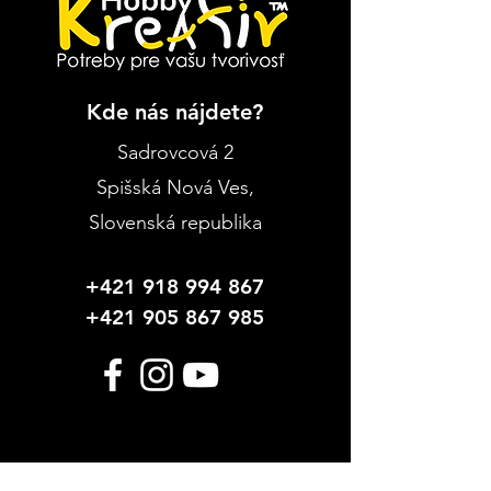
Kde nás nájdete?
Sadrovcová 2
Spišská Nová Ves
,
Slovenská republika
+421 918 994 867
+421 905 867 985