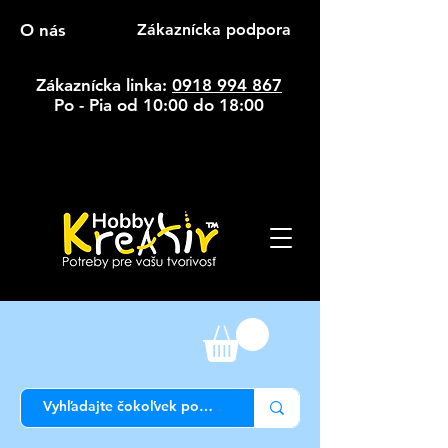
O nás
Zákaznícka podpora
Zákaznícka linka:
0918 994 867
Po - Pia od 10:00 do 18:00