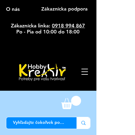
O nás
Zákaznícka podpora
Zákaznícka linka:
0918 994 867
Po - Pia od 10:00 do 18:00