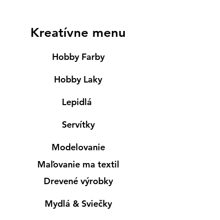
Kreatívne menu
Hobby Farby
Hobby Laky
Lepidlá
Servítky
Modelovanie
Maľovanie ma textil
Drevené výrobky
Mydlá & Sviečky