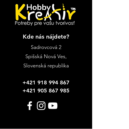
Kde nás nájdete?
Sadrovcová 2
Spišská Nová Ves
,
Slovenská republika
+421 918 994 867
+421 905 867 985