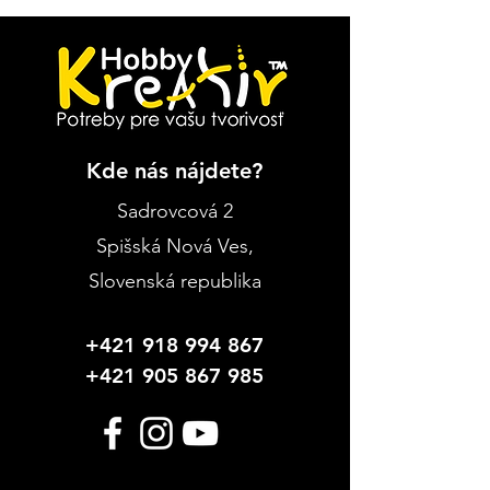
Kde nás nájdete?
Sadrovcová 2
Spišská Nová Ves
,
Slovenská republika
+421 918 994 867
+421 905 867 985