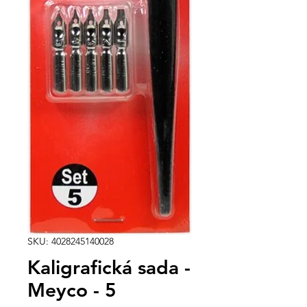
SKU: 4028245140028
Kaligrafická sada -
Meyco - 5