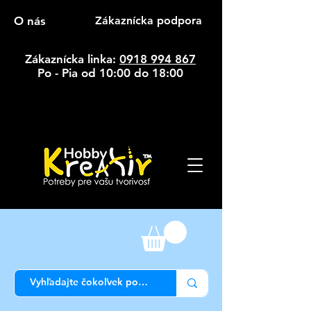
O nás
Zákaznícka podpora
Zákaznícka linka:
0918 994 867
Po - Pia od 10:00 do 18:00