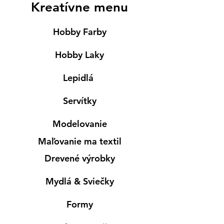
Kreatívne menu
Hobby Farby
Hobby Laky
Lepidlá
Servítky
Modelovanie
Maľovanie ma textil
Drevené výrobky
Mydlá & Sviečky
Formy