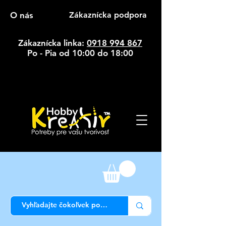
O nás
Zákaznícka podpora
Zákaznícka linka:
0918 994 867
Po - Pia od 10:00 do 18:00