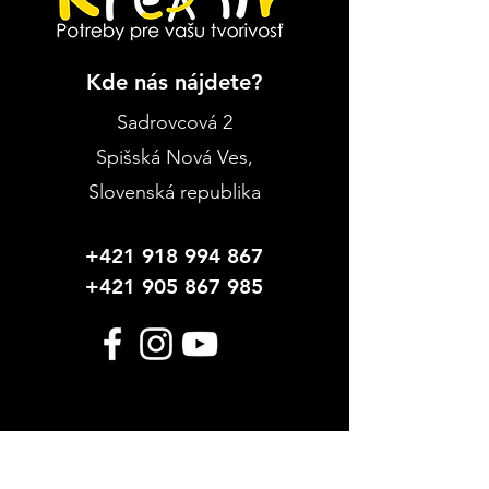
Kde nás nájdete?
Sadrovcová 2
Spišská Nová Ves
,
Slovenská republika
+421 918 994 867
+421 905 867 985