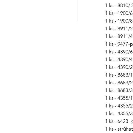
1 ks - 8810/ 
1 ks - 1900/6
1 ks - 1900/8
1 ks - 8911/2
1 ks - 8911/4
1 ks - 9477-
1 ks - 4390/6
1 ks - 4390/4
1 ks - 4390/2
1 ks - 8683/1
1 ks - 8683/2
1 ks - 8683/3
1 ks - 4355/
1 ks - 4355/
1 ks - 4355/
1 ks - 6423 
1 ks - strúh