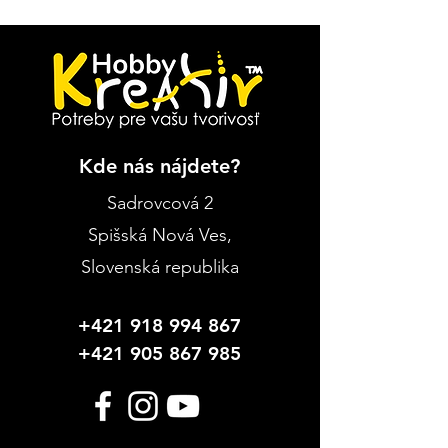
Kde nás nájdete?
Sadrovcová 2
Spišská Nová Ves
,
Slovenská republika
+421 918 994 867
+421 905 867 985