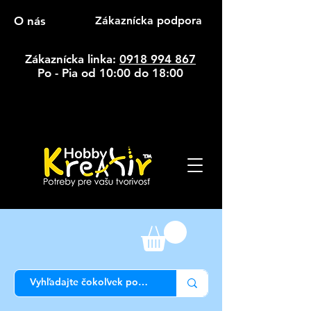
O nás
Zákaznícka podpora
Zákaznícka linka:
0918 994 867
Po - Pia od 10:00 do 18:00