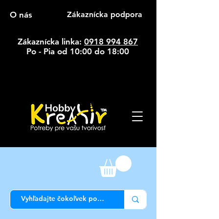
O nás
Zákaznícka podpora
Zákaznícka linka:
0918 994 867
Po - Pia od 10:00 do 18:00