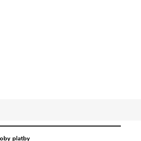
oby platby