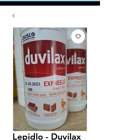
Lepidlo - Duvilax