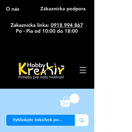
O nás
Zákaznícka podpora
Zákaznícka linka:
0918 994 867
Po - Pia od 10:00 do 18:00