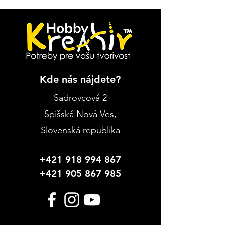
Kde nás nájdete?
Sadrovcová 2
Spišská Nová Ves
,
Slovenská republika
+421 918 994 867
+421 905 867 985