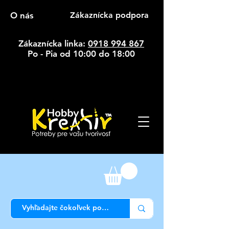
O nás
Zákaznícka podpora
Zákaznícka linka:
0918 994 867
Po - Pia od 10:00 do 18:00