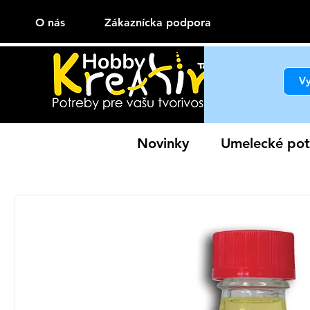
O nás
Zákaznícka podpora
Novinky
Umelecké pot