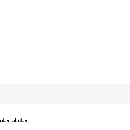
oby platby