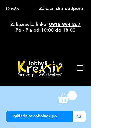
O nás
Zákaznícka podpora
Zákaznícka linka:
0918 994 867
Po - Pia od 10:00 do 18:00