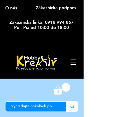
O nás
Zákaznícka podpora
Zákaznícka linka:
0918 994 867
Po - Pia od 10:00 do 18:00