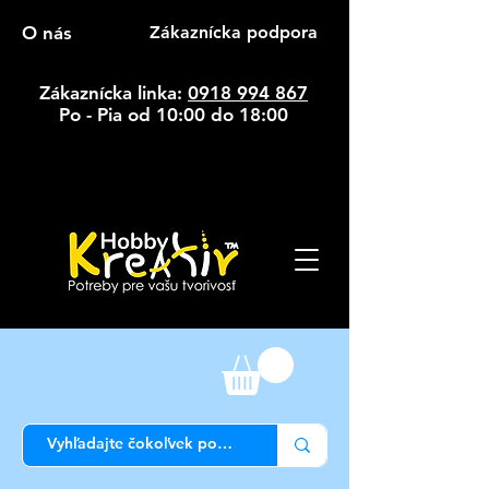
O nás
Zákaznícka podpora
Zákaznícka linka:
0918 994 867
Po - Pia od 10:00 do 18:00