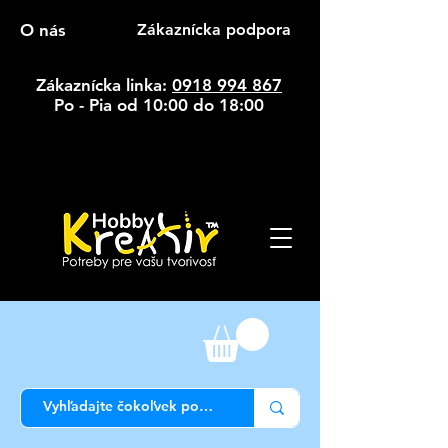
O nás
Zákaznícka podpora
Zákaznícka linka:
0918 994 867
Po - Pia od 10:00 do 18:00