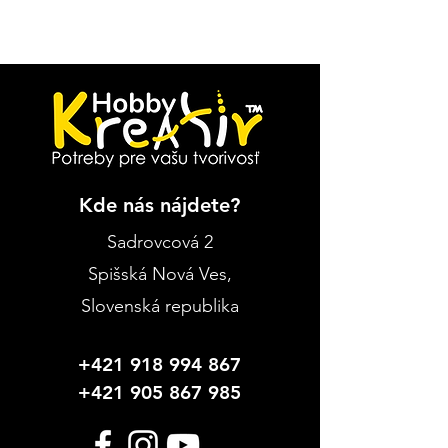
Kde nás nájdete?
Sadrovcová 2
Spišská Nová Ves
,
Slovenská republika
+421 918 994 867
+421 905 867 985