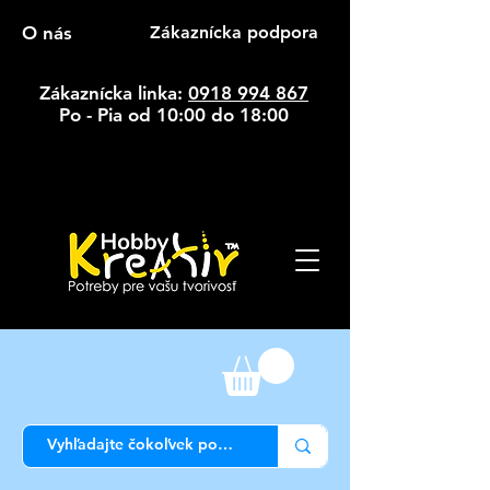
O nás
Zákaznícka podpora
Zákaznícka linka:
0918 994 867
Po - Pia od 10:00 do 18:00