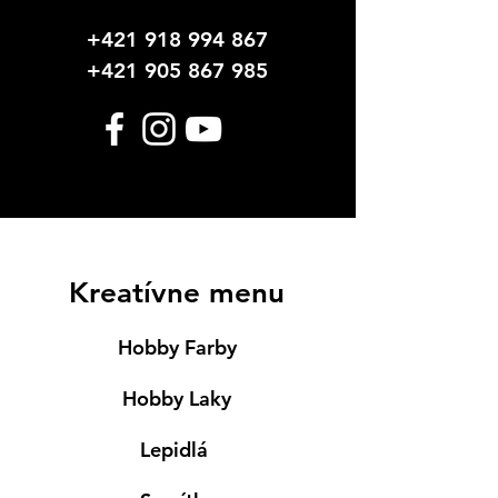
+421 918 994 867
+421 905 867 985
Kreatívne menu
Hobby Farby
Hobby Laky
Lepidlá