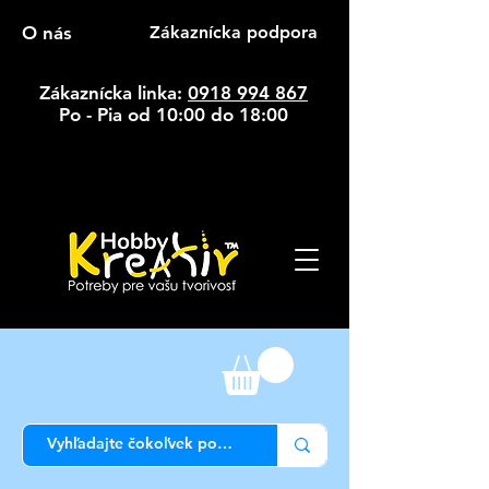
O nás
Zákaznícka podpora
Zákaznícka linka:
0918 994 867
Po - Pia od 10:00 do 18:00