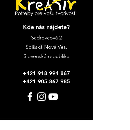
Kde nás nájdete?
Sadrovcová 2
Spišská Nová Ves
,
Slovenská republika
+421 918 994 867
+421 905 867 985