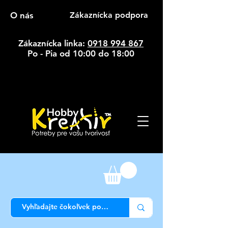
O nás
Zákaznícka podpora
Zákaznícka linka:
0918 994 867
Po - Pia od 10:00 do 18:00