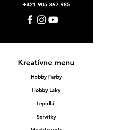
+421 905 867 985
Kreatívne menu
Hobby Farby
Hobby Laky
Lepidlá
Servítky