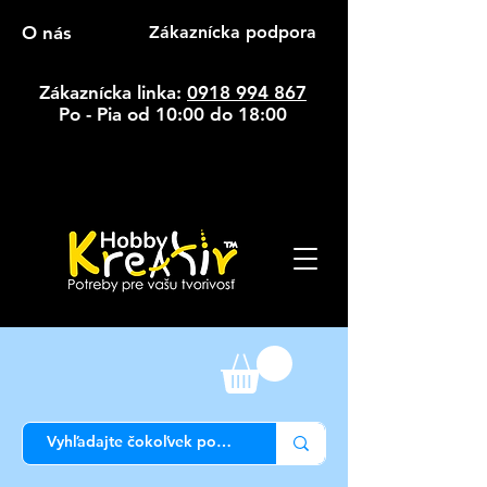
O nás
Zákaznícka podpora
Zákaznícka linka:
0918 994 867
Po - Pia od 10:00 do 18:00