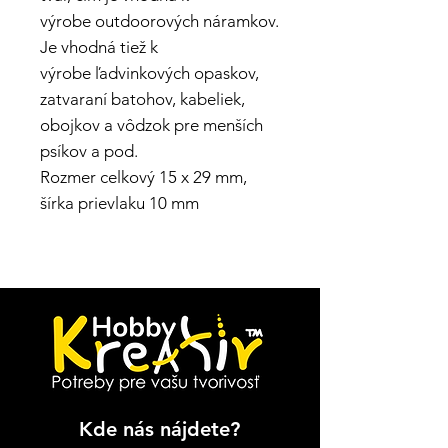
výrobe outdoorových náramkov.
Je vhodná tiež k
výrobe ľadvinkových opaskov,
zatvaraní batohov, kabeliek,
obojkov a vôdzok pre menších
psíkov a pod.
Rozmer celkový 15 x 29 mm,
šírka prievlaku 10 mm
Kde nás nájdete?