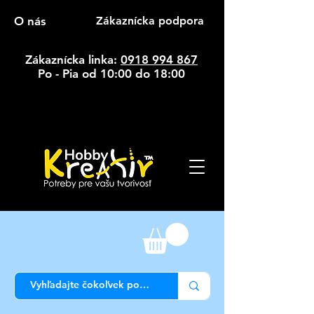
O nás
Zákaznícka podpora
Zákaznícka linka:
0918 994 867
Po - Pia od 10:00 do 18:00