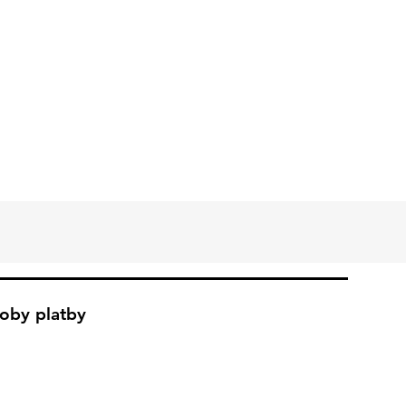
oby platby