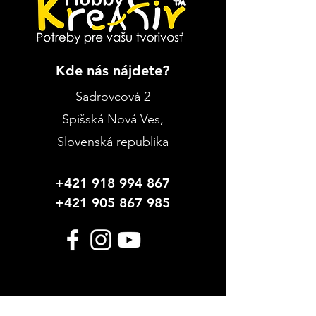
Kde nás nájdete?
Sadrovcová 2
Spišská Nová Ves
,
Slovenská republika
+421 918 994 867
+421 905 867 985