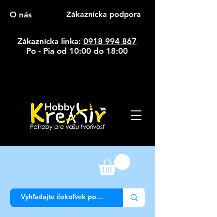
O nás
Zákaznícka podpora
Zákaznícka linka:
0918 994 867
Po - Pia od 10:00 do 18:00