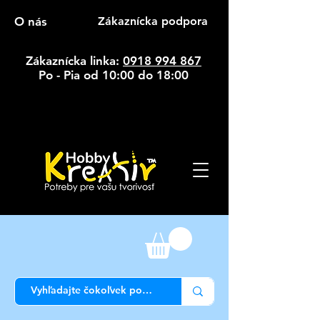
O nás
Zákaznícka podpora
Zákaznícka linka:
0918 994 867
Po - Pia od 10:00 do 18:00