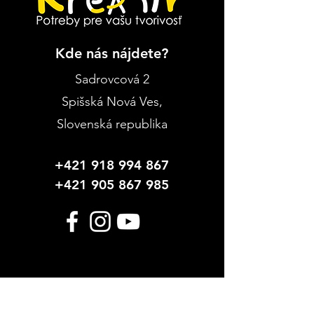
Kde nás nájdete?
Sadrovcová 2
Spišská Nová Ves
,
Slovenská republika
+421 918 994 867
+421 905 867 985