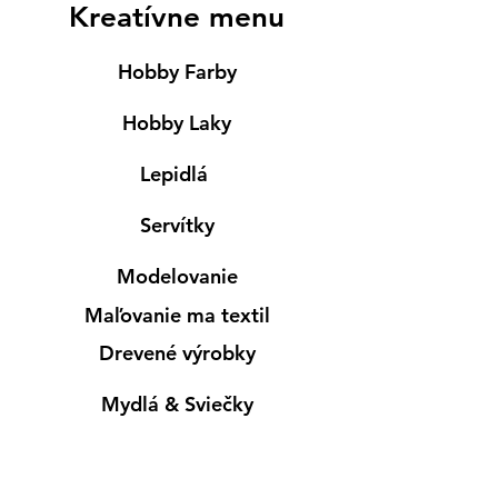
Kreatívne menu
Hobby Farby
Hobby Laky
Lepidlá
Servítky
Modelovanie
Maľovanie ma textil
Drevené výrobky
Mydlá & Sviečky
Formy