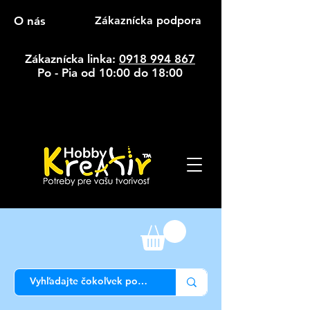
O nás
Zákaznícka podpora
Zákaznícka linka:
0918 994 867
Po - Pia od 10:00 do 18:00