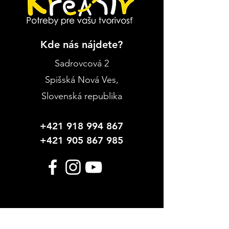
Kde nás nájdete?
Sadrovcová 2
Spišská Nová Ves
,
Slovenská republika
+421 918 994 867
+421 905 867 985