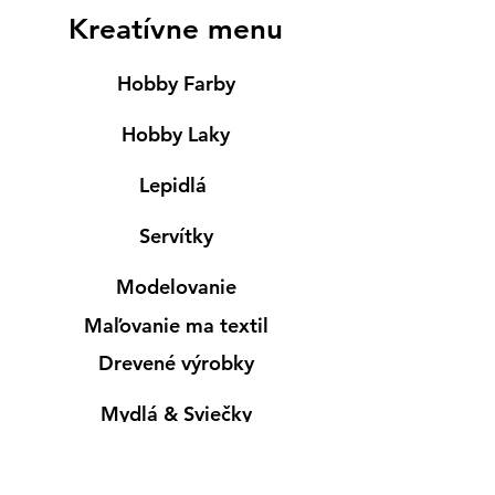
Kreatívne menu
Hobby Farby
Hobby Laky
Lepidlá
Servítky
Modelovanie
Maľovanie ma textil
Drevené výrobky
Mydlá & Sviečky
Formy