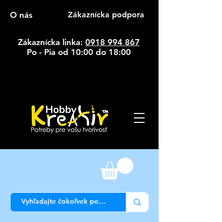
O nás
Zákaznícka podpora
Zákaznícka linka:
0918 994 867
Po - Pia od 10:00 do 18:00