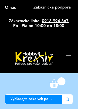
O nás
Zákaznícka podpora
Zákaznícka linka:
0918 994 867
Po - Pia od 10:00 do 18:00