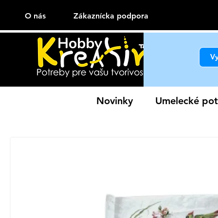
O nás
Zákaznícka podpora
Novinky
Umelecké pot