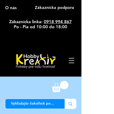
O nás
Zákaznícka podpora
Zákaznícka linka:
0918 994 867
Po - Pia od 10:00 do 18:00