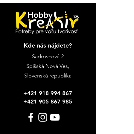
Kde nás nájdete?
Sadrovcová 2
Spišská Nová Ves
,
Slovenská republika
+421 918 994 867
+421 905 867 985