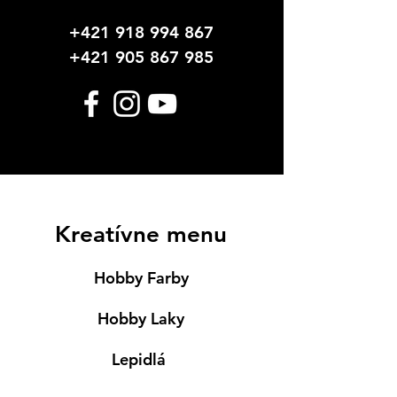
+421 918 994 867
+421 905 867 985
Kreatívne menu
Hobby Farby
Hobby Laky
Lepidlá