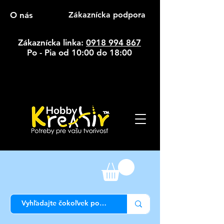
O nás
Zákaznícka podpora
Zákaznícka linka:
0918 994 867
Po - Pia od 10:00 do 18:00