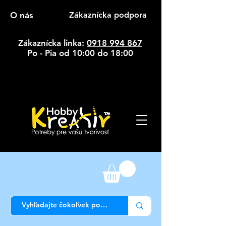
O nás
Zákaznícka podpora
Zákaznícka linka:
0918 994 867
Po - Pia od 10:00 do 18:00