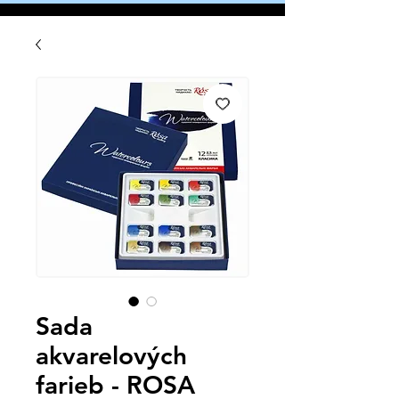
Sada
akvarelových
farieb - ROSA