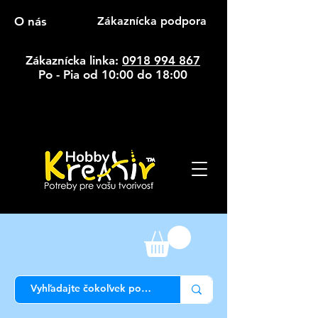
O nás
Zákaznícka podpora
Zákaznícka linka:
0918 994 867
Po - Pia od 10:00 do 18:00