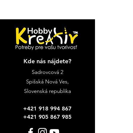
Kde nás nájdete?
Sadrovcová 2
Spišská Nová Ves
,
Slovenská republika
+421 918 994 867
+421 905 867 985