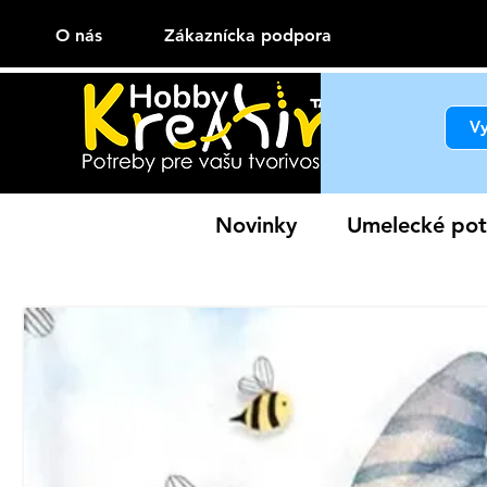
O nás
Zákaznícka podpora
Novinky
Umelecké pot