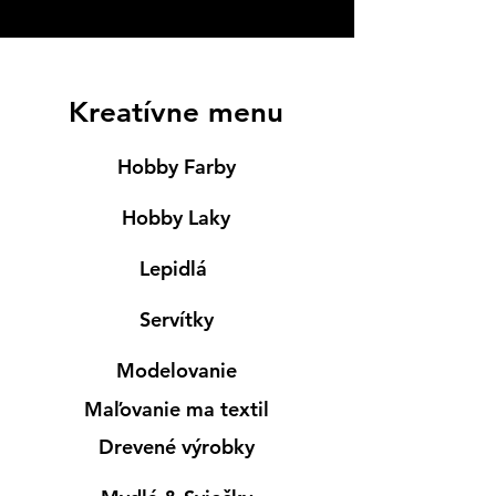
Kreatívne menu
Hobby Farby
Hobby Laky
Lepidlá
Servítky
Modelovanie
Maľovanie ma textil
Drevené výrobky