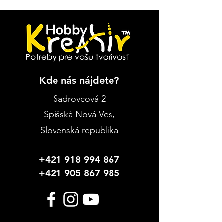
Kde nás nájdete?
Sadrovcová 2
Spišská Nová Ves
,
Slovenská republika
+421 918 994 867
+421 905 867 985