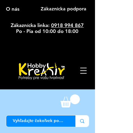
O nás
Zákaznícka podpora
Zákaznícka linka:
0918 994 867
Po - Pia od 10:00 do 18:00