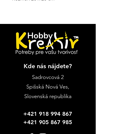
Kde nás nájdete?
Sadrovcová 2
Spišská Nová Ves
,
Slovenská republika
+421 918 994 867
+421 905 867 985