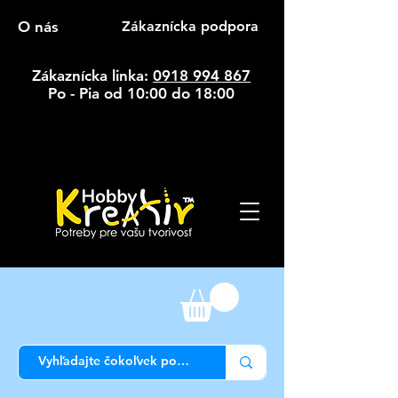
O nás
Zákaznícka podpora
Zákaznícka linka:
0918 994 867
Po - Pia od 10:00 do 18:00