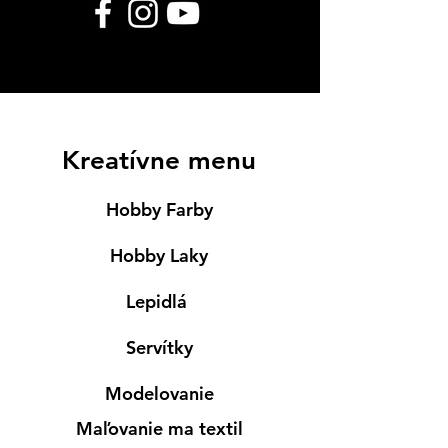
Kreatívne menu
Hobby Farby
Hobby Laky
Lepidlá
Servítky
Modelovanie
Maľovanie ma textil