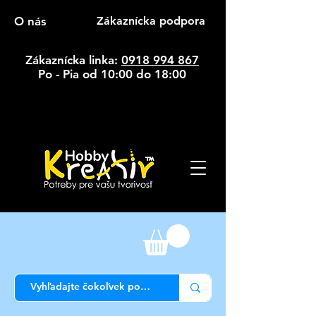
O nás
Zákaznícka podpora
Zákaznícka linka:
0918 994 867
Po - Pia od 10:00 do 18:00