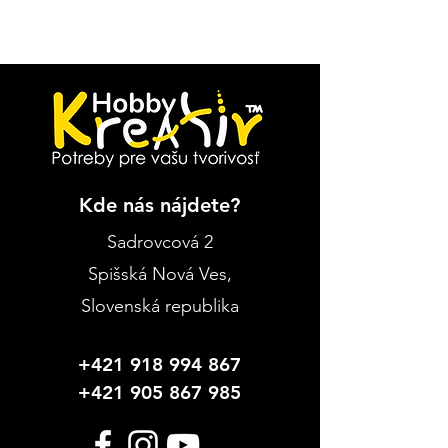
Kde nás nájdete?
Sadrovcová 2
Spišská Nová Ves
,
Slovenská republika
+421 918 994 867
+421 905 867 985