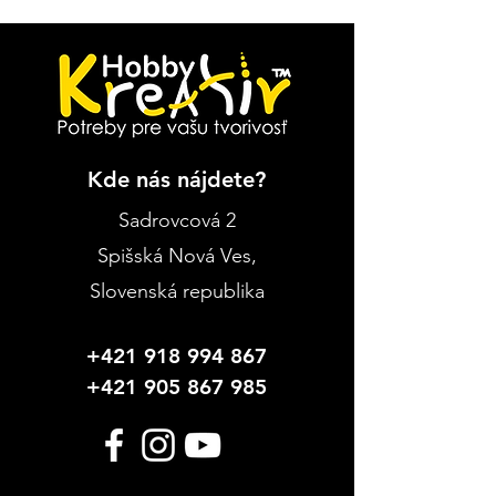
Kde nás nájdete?
Sadrovcová 2
Spišská Nová Ves
,
Slovenská republika
+421 918 994 867
+421 905 867 985