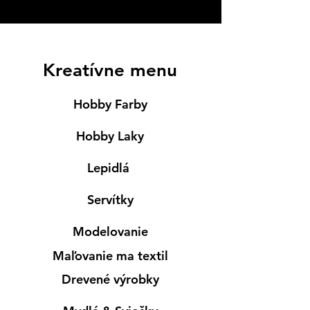
Kreatívne menu
Hobby Farby
Hobby Laky
Lepidlá
Servítky
Modelovanie
Maľovanie ma textil
Drevené výrobky