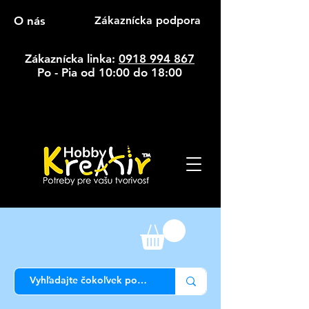
O nás
Zákaznícka podpora
Zákaznícka linka:
0918 994 867
Po - Pia od 10:00 do 18:00