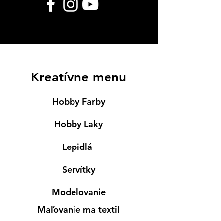
Kreatívne menu
Hobby Farby
Hobby Laky
Lepidlá
Servítky
Modelovanie
Maľovanie ma textil