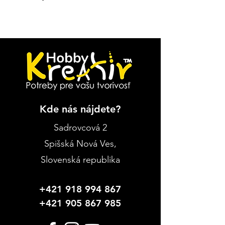
Kde nás nájdete?
Sadrovcová 2
Spišská Nová Ves
,
Slovenská republika
+421 918 994 867
+421 905 867 985