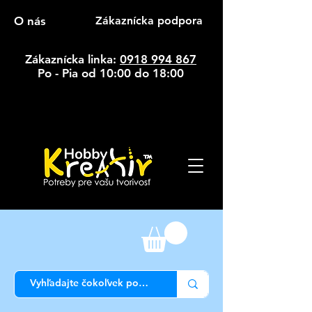
O nás
Zákaznícka podpora
Zákaznícka linka:
0918 994 867
Po - Pia od 10:00 do 18:00