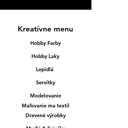
Kreatívne menu
Hobby Farby
Hobby Laky
Lepidlá
Servítky
Modelovanie
Maľovanie ma textil
Drevené výrobky