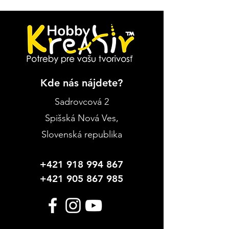
Kde nás nájdete?
Sadrovcová 2
Spišská Nová Ves
,
Slovenská republika
+421 918 994 867
+421 905 867 985