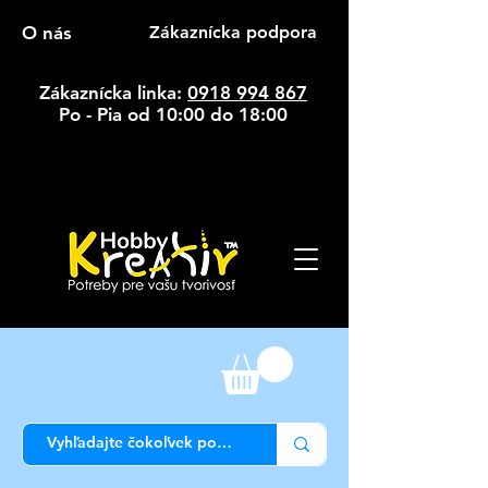
O nás
Zákaznícka podpora
Zákaznícka linka:
0918 994 867
Po - Pia od 10:00 do 18:00