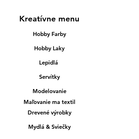
Kreatívne menu
Hobby Farby
Hobby Laky
Lepidlá
Servítky
Modelovanie
Maľovanie ma textil
Drevené výrobky
Mydlá & Sviečky