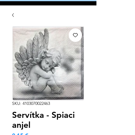
SKU: 4103070022463
Servítka - Spiaci
anjel