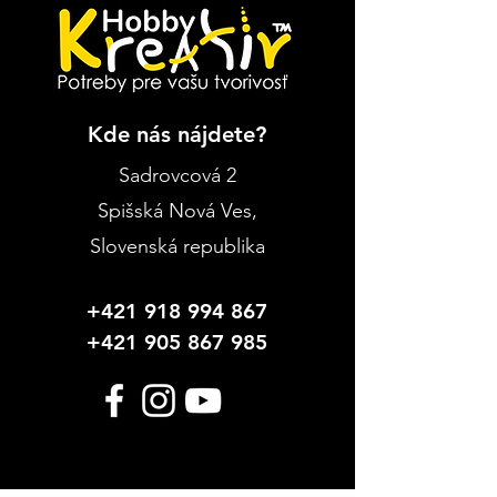
Kde nás nájdete?
Sadrovcová 2
Spišská Nová Ves
,
Slovenská republika
+421 918 994 867
+421 905 867 985