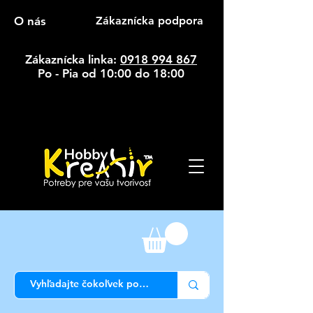
O nás
Zákaznícka podpora
Zákaznícka linka:
0918 994 867
Po - Pia od 10:00 do 18:00