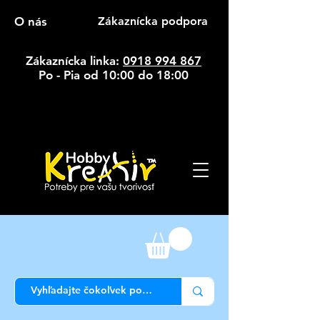
O nás
Zákaznícka podpora
Zákaznícka linka:
0918 994 867
Po - Pia od 10:00 do 18:00