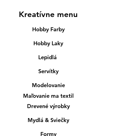
Kreatívne menu
Hobby Farby
Hobby Laky
Lepidlá
Servítky
Modelovanie
Maľovanie ma textil
Drevené výrobky
Mydlá & Sviečky
Formy