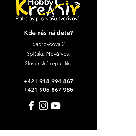
Kde nás nájdete?
Sadrovcová 2
Spišská Nová Ves
,
Slovenská republika
+421 918 994 867
+421 905 867 985