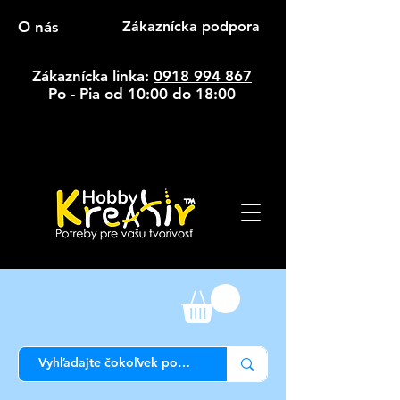
O nás
Zákaznícka podpora
Zákaznícka linka:
0918 994 867
Po - Pia od 10:00 do 18:00