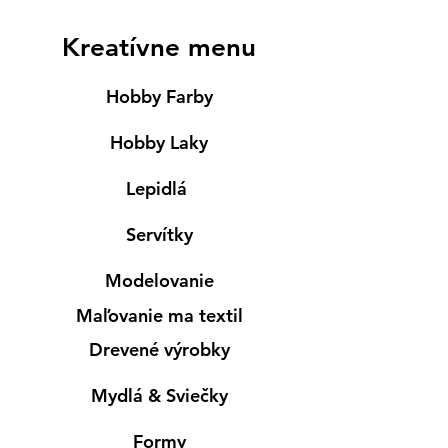
Kreatívne menu
Hobby Farby
Hobby Laky
Lepidlá
Servítky
Modelovanie
Maľovanie ma textil
Drevené výrobky
Mydlá & Sviečky
Formy