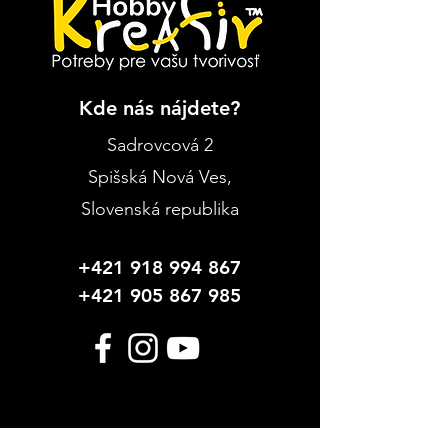
Kde nás nájdete?
Sadrovcová 2
Spišská Nová Ves
,
Slovenská republika
+421 918 994 867
+421 905 867 985