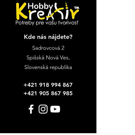
Kde nás nájdete?
Sadrovcová 2
Spišská Nová Ves
,
Slovenská republika
+421 918 994 867
+421 905 867 985