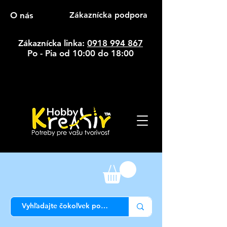
O nás
Zákaznícka podpora
Zákaznícka linka:
0918 994 867
Po - Pia od 10:00 do 18:00