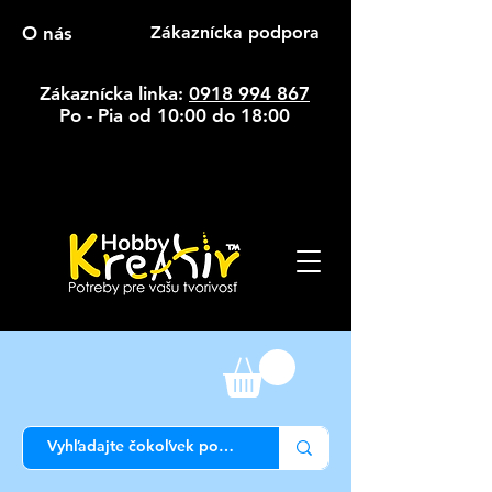
O nás
Zákaznícka podpora
Zákaznícka linka:
0918 994 867
Po - Pia od 10:00 do 18:00