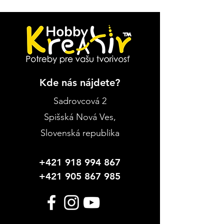
Kde nás nájdete?
Sadrovcová 2
Spišská Nová Ves
,
Slovenská republika
+421 918 994 867
+421 905 867 985