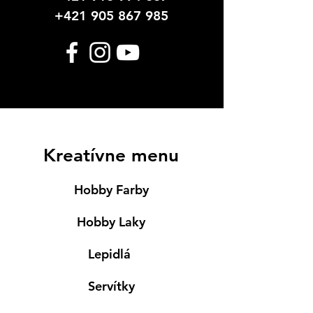
+421 905 867 985
Kreatívne menu
Hobby Farby
Hobby Laky
Lepidlá
Servítky