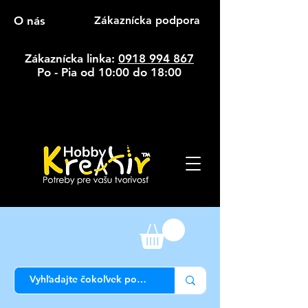
O nás
Zákaznícka podpora
Zákaznícka linka:
0918 994 867
Po - Pia od 10:00 do 18:00